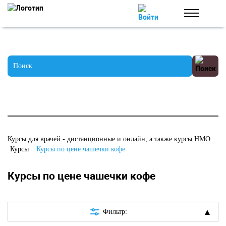
Курсы для врачей - дистанционные и онлайн, а также курсы НМО.
Курсы
Курсы по цене чашечки кофе
Курсы по цене чашечки кофе
Фильтр: