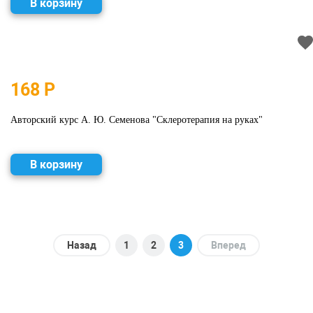
В корзину
168 Р
Авторский курс А. Ю. Семенова "Склеротерапия на руках"
В корзину
Назад
1
2
3
Вперед