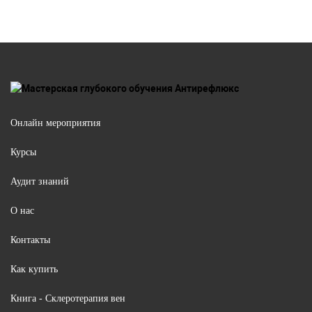
Онлайн мероприятия
Курсы
Аудит знаний
О нас
Контакты
Как купить
Книга - Склеротерапия вен