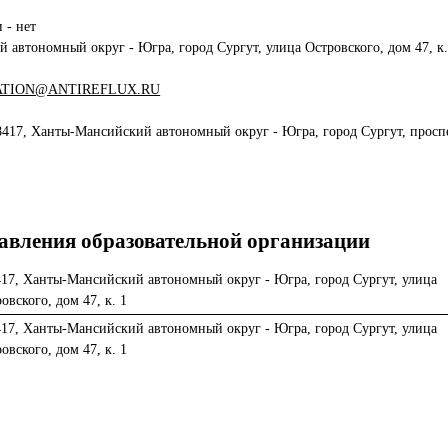
 - нет
автономный округ - Югра, город Сургут, улица Островского, дом 47, к.
TION@ANTIREFLUX.RU
8417, Ханты-Мансийский автономный округ - Югра, город Сургут, просп
равления образовательной организации
417, Ханты-Мансийский автономный округ - Югра, город Сургут, улица
овского, дом 47, к. 1
417, Ханты-Мансийский автономный округ - Югра, город Сургут, улица
овского, дом 47, к. 1