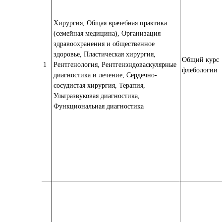
Хирургия, Общая врачебная практика
(семейная медицина), Организация
здравоохранения и общественное
здоровье, Пластическая хирургия,
Общий курс
1
Рентгенология, Рентгенэндоваскулярные
флебологии
диагностика и лечение, Сердечно-
сосудистая хирургия, Терапия,
Ультразвуковая диагностика,
Функциональная диагностика