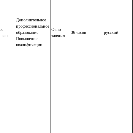
Дополнительное
профессиональное
ое
Очно-
образование -
36 часов
русский
 вен
заочная
Повышение
квалификации