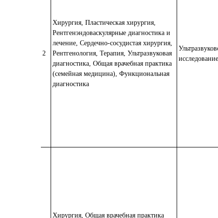
Хирургия, Пластическая хирургия,
Рентгенэндоваскулярные диагностика и
лечение, Сердечно-сосудистая хирургия,
Ультразвуков
2
Рентгенология, Терапия, Ультразвуковая
исследование
диагностика, Общая врачебная практика
(семейная медицина), Функциональная
диагностика
Хирургия, Общая врачебная практика