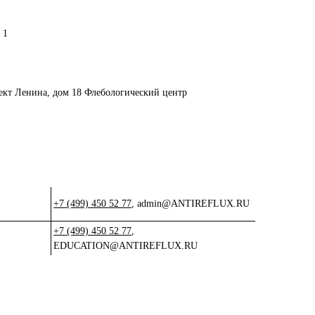
 1
ект Ленина, дом 18 Флебологический центр
+7 (499) 450 52 77
,
admin@ANTIREFLUX.RU
+7 (499) 450 52 77
,
EDUCATION@ANTIREFLUX.RU