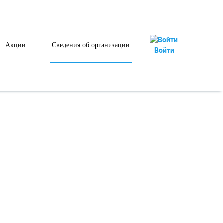
Акции
Сведения об организации
Войти