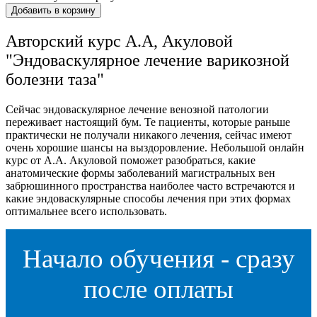
Добавить в корзину
Авторский курс А.А, Акуловой
"Эндоваскулярное лечение варикозной
болезни таза"
Сейчас эндоваскулярное лечение венозной патологии
переживает настоящий бум. Те пациенты, которые раньше
практически не получали никакого лечения, сейчас имеют
очень хорошие шансы на выздоровление. Небольшой онлайн
курс от А.А. Акуловой поможет разобраться, какие
анатомические формы заболеваний магистральных вен
забрюшинного пространства наиболее часто встречаются и
какие эндоваскулярные способы лечения при этих формах
оптимальнее всего использовать.
Начало обучения - сразу
после оплаты