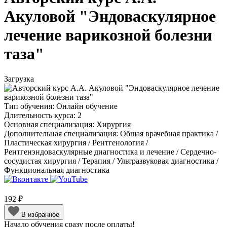
Акуловой "Эндоваскулярное
лечение варикозной болезни
таза"
Загрузка
Тип обучения:
Онлайн обучение
Длительность курса:
2
Основная специализация:
Хирургия
Дополнительная специализация:
Общая врачебная практика /
Пластическая хирургия / Рентгенология /
Рентгенэндоваскулярные диагностика и лечение / Сердечно-
сосудистая хирургия / Терапия / Ультразвуковая диагностика /
Функциональная диагностика
192 ₽
В избранное
Начало обучения сразу после оплаты!