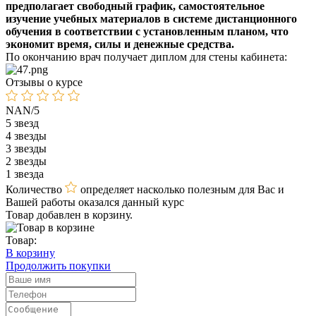
предполагает свободный график, самостоятельное
изучение учебных материалов в системе дистанционного
обучения в соответствии с установленным планом, что
экономит время, силы и денежные средства.
По окончанию врач получает диплом для стены кабинета:
Отзывы о курсе
NAN/5
5 звезд
4 звезды
3 звезды
2 звезды
1 звезда
Количество
определяет насколько полезным для Вас и
Вашей работы оказался данный курс
Товар добавлен в корзину.
Товар:
В корзину
Продолжить покупки