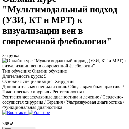
"Мультимодальный подход
(УЗИ, КТ и МРТ) к
визуализации вен в
современной флебологии"
Загрузка
Тип обучения:
Онлайн обучение
Длительность курса:
5
Основная специализация:
Хирургия
Дополнительная специализация:
Общая врачебная практика /
Пластическая хирургия / Рентгенология /
Рентгенэндоваскулярные диагностика и лечение / Сердечно-
сосудистая хирургия / Терапия / Ультразвуковая диагностика /
Функциональная диагностика
368 ₽