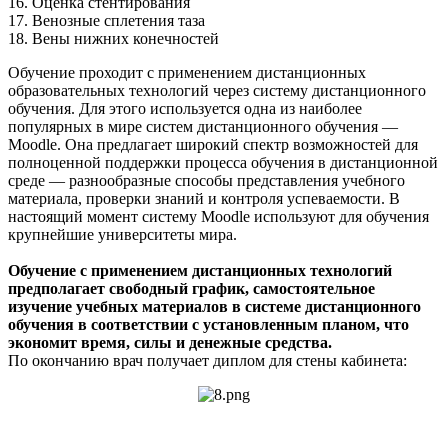
16. Оценка стентирования
17. Венозные сплетения таза
18. Вены нижних конечностей
Обучение проходит с применением дистанционных
образовательных технологий через систему дистанционного
обучения. Для этого используется одна из наиболее
популярных в мире систем дистанционного обучения —
Moodle. Она предлагает широкий спектр возможностей для
полноценной поддержки процесса обучения в дистанционной
среде — разнообразные способы представления учебного
материала, проверки знаний и контроля успеваемости. В
настоящий момент систему Moodle используют для обучения
крупнейшие университеты мира.
Обучение с применением дистанционных технологий
предполагает свободный график, самостоятельное
изучение учебных материалов в системе дистанционного
обучения в соответствии с установленным планом, что
экономит время, силы и денежные средства.
По окончанию врач получает диплом для стены кабинета: