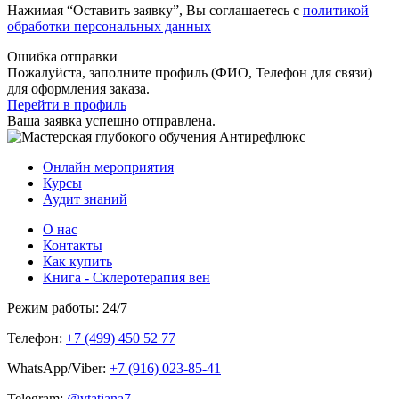
Нажимая “Оставить заявку”, Вы соглашаетесь с
политикой
обработки персональных данных
Ошибка отправки
Пожалуйста, заполните профиль (ФИО, Телефон для связи)
для оформления заказа.
Перейти в профиль
Ваша заявка успешно отправлена.
Онлайн мероприятия
Курсы
Аудит знаний
О нас
Контакты
Как купить
Книга - Склеротерапия вен
Режим работы: 24/7
Телефон:
+7 (499) 450 52 77
WhatsApp/Viber:
+7 (916) 023-85-41
Telegram:
@vtatiana7