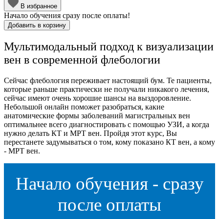
В избранное
Начало обучения сразу после оплаты!
Добавить в корзину
Мультимодальный подход к визуализации
вен в современной флебологии
Сейчас флебология переживает настоящий бум. Те пациенты,
которые раньше практически не получали никакого лечения,
сейчас имеют очень хорошие шансы на выздоровление.
Небольшой онлайн поможет разобраться, какие
анатомические формы заболеваний магистральных вен
оптимальнее всего диагностировать с помощью УЗИ, а когда
нужно делать КТ и МРТ вен. Пройдя этот курс, Вы
перестанете задумываться о том, кому показано КТ вен, а кому
- МРТ вен.
Начало обучения - сразу
после оплаты