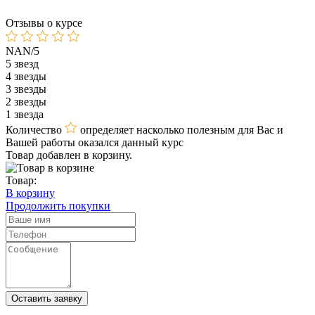
Отзывы о курсе
NAN/5
5 звезд
4 звезды
3 звезды
2 звезды
1 звезда
Количество
определяет насколько полезным для Вас и
Вашей работы оказался данный курс
Товар добавлен в корзину.
Товар:
В корзину
Продолжить покупки